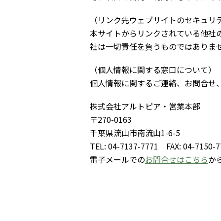
（リンク先ウェブサイトのセキュリ
本サイトからリンクされている他社
社は一切責任を負うものではありま
（個人情報に関する窓口について）
個人情報に関するご連絡、お問合せ
株式会社アルトピア・営業本部
〒270-0163
千葉県流山市南流山1-6-5
TEL: 04-7137-7771 FAX: 04-7150-
電子メールでの
お問合せはこちら
か