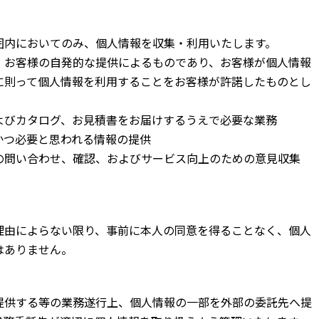
囲内においてのみ、個人情報を収集・利用いたします。
、お客様の自発的な提供によるものであり、お客様が個人情報
に則って個人情報を利用することをお客様が許諾したものとし
よびカタログ、お見積書をお届けするうえで必要な業務
かつ必要と思われる情報の提供
の問い合わせ、確認、およびサービス向上のための意見収集
理由によらない限り、事前に本人の同意を得ることなく、個人
はありません。
提供する等の業務遂行上、個人情報の一部を外部の委託先へ提