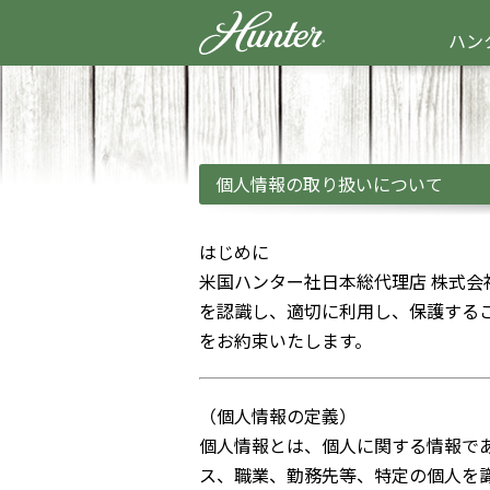
ハン
個人情報の取り扱いについて
はじめに
米国ハンター社日本総代理店 株式
を認識し、適切に利用し、保護する
をお約束いたします。
（個人情報の定義）
個人情報とは、個人に関する情報で
ス、職業、勤務先等、特定の個人を