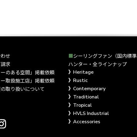
合わせ
シーリングファン（国内標準
グ請求
ハンター・全ラインナップ
ターのある空間」掲載依頼
Heritage
ター取扱施工店」掲載依頼
Rustic
報の取り扱いについて
Contemporary
Traditional
Tropical
HVLS Industrial
Accessories