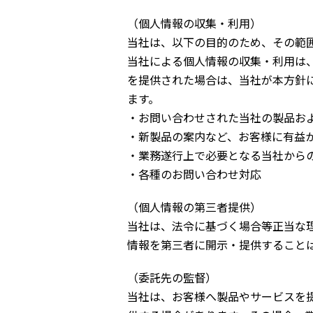
（個人情報の収集・利用）
当社は、以下の目的のため、その範
当社による個人情報の収集・利用は
を提供された場合は、当社が本方針
ます。
・お問い合わせされた当社の製品お
・新製品の案内など、お客様に有益
・業務遂行上で必要となる当社から
・各種のお問い合わせ対応
（個人情報の第三者提供）
当社は、法令に基づく場合等正当な
情報を第三者に開示・提供すること
（委託先の監督）
当社は、お客様へ製品やサービスを