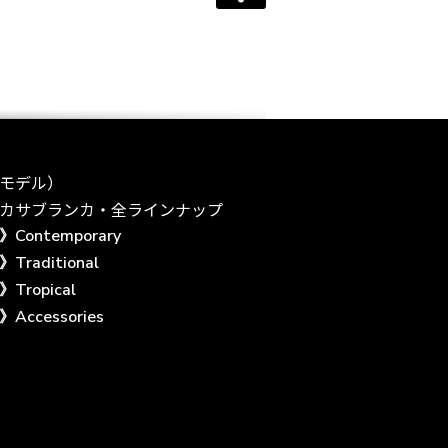
モデル）
カサブランカ・全ラインナップ
Contemporary
Traditional
Tropical
Accessories