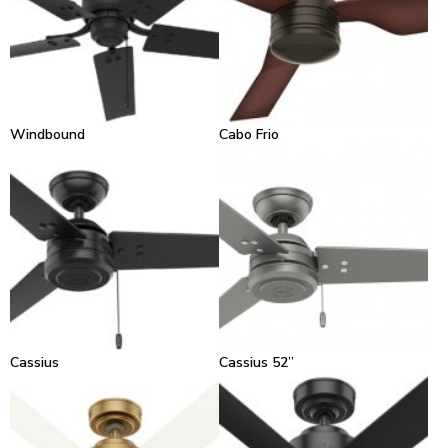
Windbound
Cabo Frio
Cassius
Cassius 52”