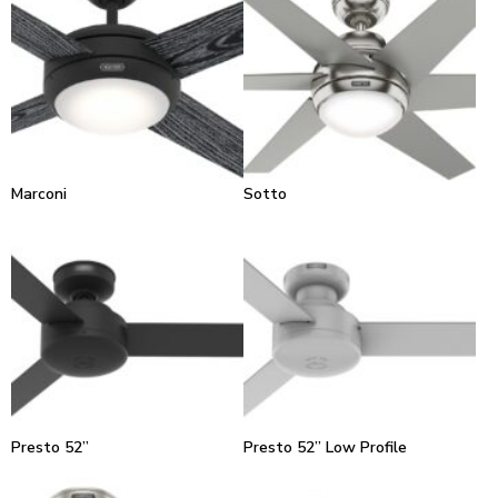
Marconi
Sotto
Presto 52”
Presto 52” Low Profile