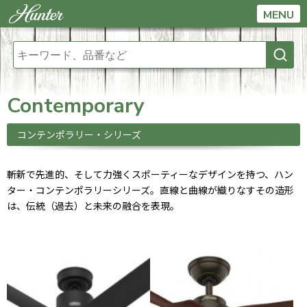
MENU
Contemporary
コンテンポラリー・シリーズ
斬新で先進的、そして力強くスポーティーなデザインを持つ、ハン
ター・コンテンポラリーシリーズ。直線と曲線が織りなすその造形
は、伝統（過去）と未来の融合を表現。