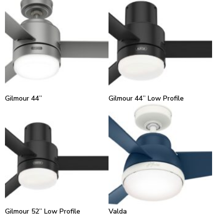
Gilmour 44”
Gilmour 44” Low Profile
Gilmour 52” Low Profile
Valda