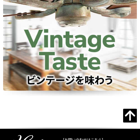
[お問い合わせはこちら]