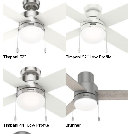
Timpani 52”
Timpani 52” Low Profile
Timpani 44” Low Profile
Brunner