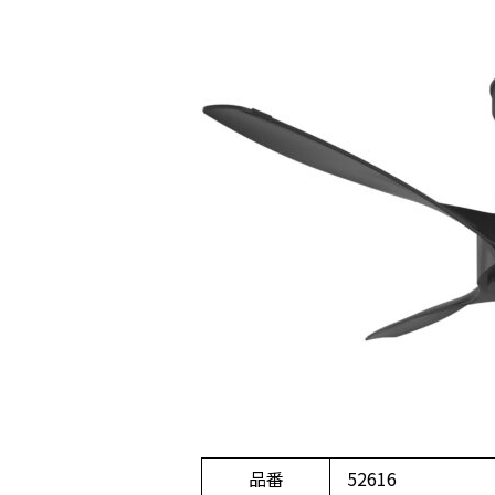
品番
52616