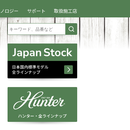
クノロジー
サポート
取扱施工店
ハンター・全ラインナップ