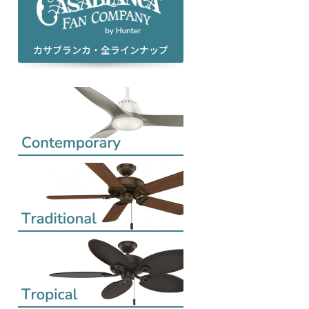
カサブランカ・全ラインナップ