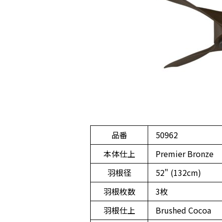
品番
50962
本体仕上
Premier Bronze
羽根径
52" (132cm)
羽根枚数
3枚
羽根仕上
Brushed Cocoa