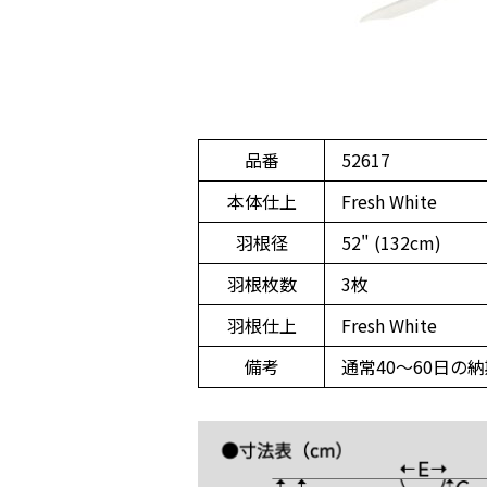
品番
52617
本体仕上
Fresh White
羽根径
52" (132cm)
羽根枚数
3枚
羽根仕上
Fresh White
備考
通常40～60日