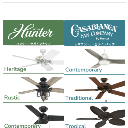
ハンター・全ラインナップ
カサブランカ・全ラインナップ