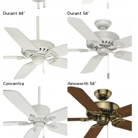
Durant 44”
Durant 54”
Concentra
Ainsworth 54”