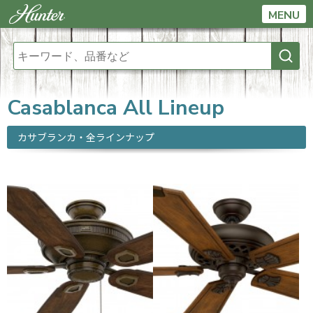
MENU
Casablanca All Lineup
カサブランカ・全ラインナップ