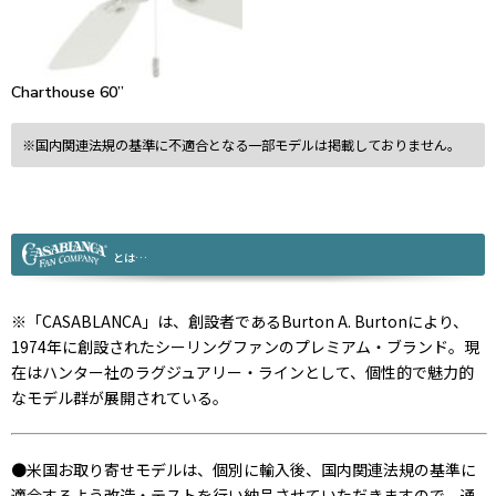
Charthouse 60”
※国内関連法規の基準に不適合となる一部モデルは掲載しておりません。
とは…
※「CASABLANCA」は、創設者であるBurton A. Burtonにより、
1974年に創設されたシーリングファンのプレミアム・ブランド。現
在はハンター社のラグジュアリー・ラインとして、個性的で魅力的
なモデル群が展開されている。
●米国お取り寄せモデルは、個別に輸入後、国内関連法規の基準に
適合するよう改造・テストを行い納品させていただきますので、通