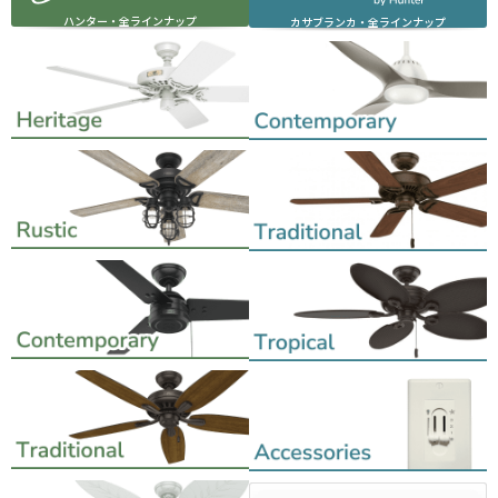
ハンター・全ラインナップ
カサブランカ・全ラインナップ