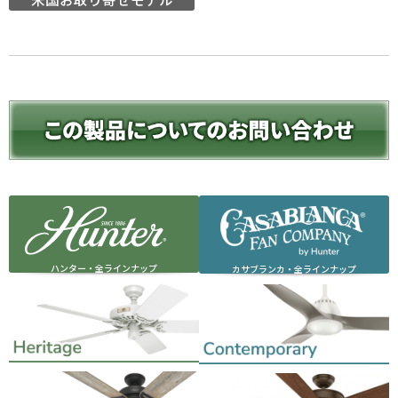
ハンター・全ラインナップ
カサブランカ・全ラインナップ