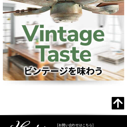
[お問い合わせはこちら]