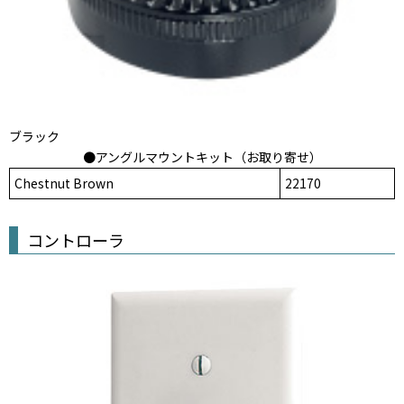
ブラック
●アングルマウントキット（お取り寄せ）
Chestnut Brown
22170
コントローラ