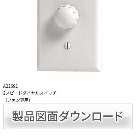
A22691
3スピードダイヤルスイッチ
（ファン専用）