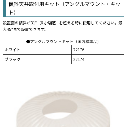
傾斜天井取付用キット（アングルマウント・キッ
ト）
設置面の傾斜が31°（6寸勾配）を超える時に使用してください。最
大45°まで設置できます。
●アングルマウントキット（国内標準品）
ホワイト
22176
ブラック
22174