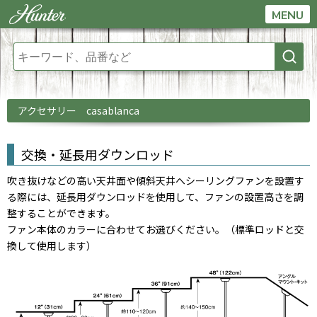
MENU
アクセサリー casablanca
交換・延長用ダウンロッド
吹き抜けなどの高い天井面や傾斜天井へシーリングファンを設置す
る際には、延長用ダウンロッドを使用して、ファンの設置高さを調
整することができます。
ファン本体のカラーに合わせてお選びください。（標準ロッドと交
換して使用します）