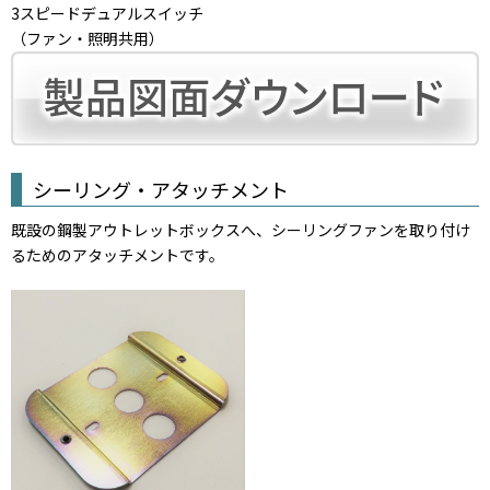
3スピードデュアルスイッチ
（ファン・照明共用）
シーリング・アタッチメント
既設の鋼製アウトレットボックスへ、シーリングファンを取り付け
るためのアタッチメントです。