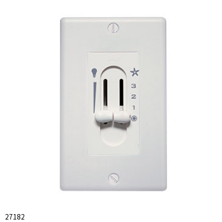
27182