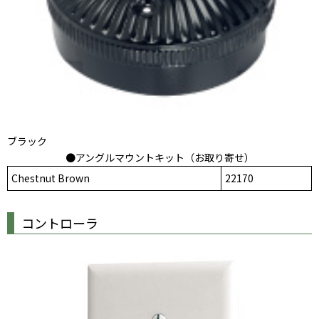
ブラック
●アングルマウントキット（お取り寄せ）
Chestnut Brown
22170
コントローラ