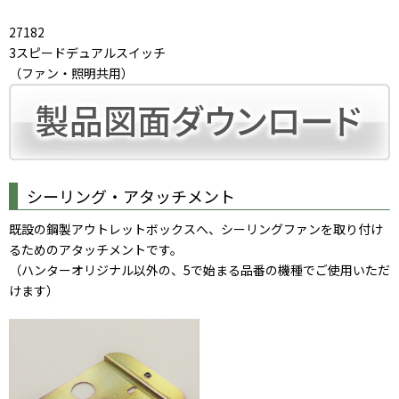
27182
3スピードデュアルスイッチ
（ファン・照明共用）
シーリング・アタッチメント
既設の鋼製アウトレットボックスへ、シーリングファンを取り付け
るためのアタッチメントです。
（ハンターオリジナル以外の、5で始まる品番の機種でご使用いただ
けます）