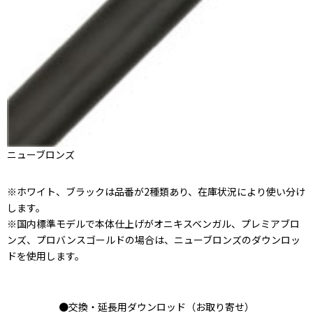
ニューブロンズ
※ホワイト、ブラックは品番が2種類あり、在庫状況により使い分け
します。
※国内標準モデルで本体仕上げがオニキスベンガル、プレミアブロ
ンズ、プロバンスゴールドの場合は、ニューブロンズのダウンロッ
ドを使用します。
●交換・延長用ダウンロッド（お取り寄せ）