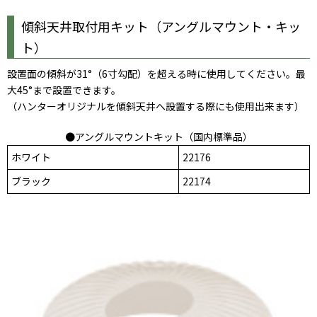
傾斜天井取付用キット（アングルマウント・キッ
ト）
設置面の傾斜が31°（6寸勾配）を超える時に使用してください。最
大45°まで設置できます。
（ハンターオリジナルを傾斜天井へ設置する際にも使用出来ます）
●アングルマウントキット（国内標準品）
ホワイト
22176
ブラック
22174