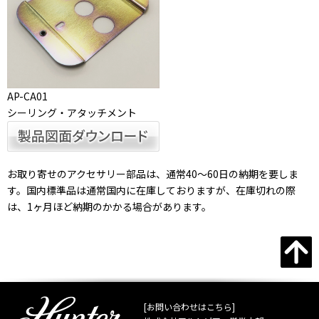
AP-CA01
シーリング・アタッチメント
お取り寄せのアクセサリー部品は、通常40～60日の納期を要しま
す。国内標準品は通常国内に在庫しておりますが、在庫切れの際
は、1ヶ月ほど納期のかかる場合があります。
[お問い合わせはこちら]