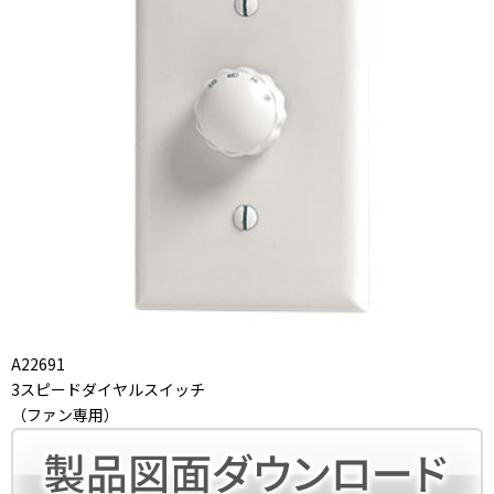
A22691
3スピードダイヤルスイッチ
（ファン専用）