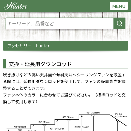
MENU
アクセサリー Hunter
交換・延長用ダウンロッド
吹き抜けなどの高い天井面や傾斜天井へシーリングファンを設置す
る際には、延長用ダウンロッドを使用して、ファンの設置高さを調
整することができます。
ファン本体のカラーに合わせてお選びください。（標準ロッドと交
換して使用します）